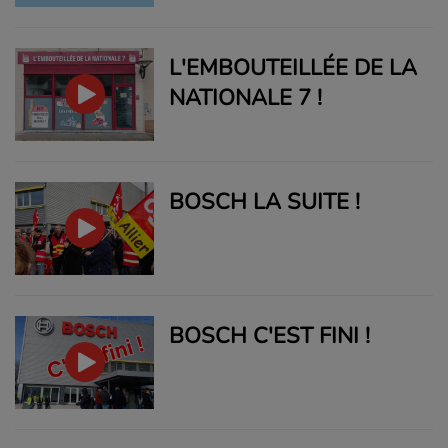
L'EMBOUTEILLÉE DE LA
NATIONALE 7 !
BOSCH LA SUITE !
BOSCH C'EST FINI !