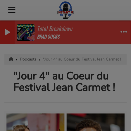
Total Breakdown
BRAD SUCKS
Podcasts
"Jour 4" au Coeur du Festival Jean Carmet !
"Jour 4" au Coeur du
Festival Jean Carmet !